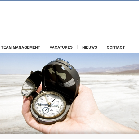
TEAM MANAGEMENT
VACATURES
NIEUWS
CONTACT