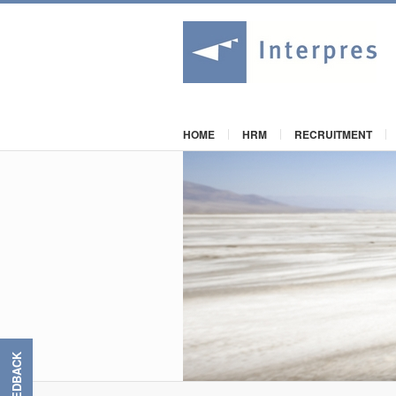
HOME
HRM
RECRUITMENT
FEEDBACK